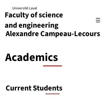
Université Laval
Faculty of science
and engineering
Alexandre Campeau-Lecours
Academics
Current Students