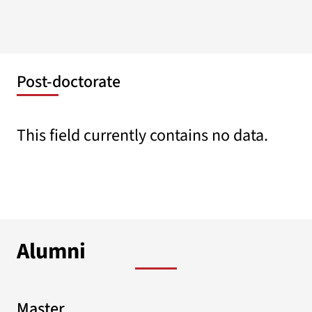
Post-doctorate
This field currently contains no data.
Alumni
Master