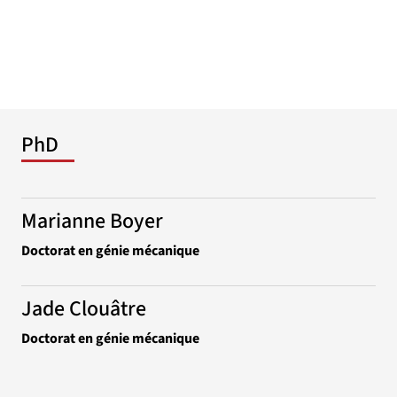
PhD
Marianne Boyer
Doctorat en génie mécanique
Jade Clouâtre
Doctorat en génie mécanique