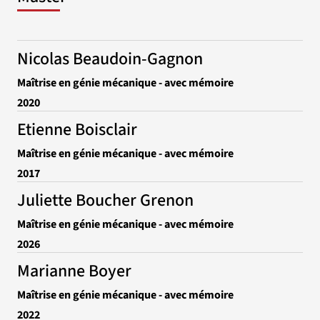
Nicolas Beaudoin-Gagnon
Maîtrise en génie mécanique - avec mémoire
2020
Etienne Boisclair
Maîtrise en génie mécanique - avec mémoire
2017
Juliette Boucher Grenon
Maîtrise en génie mécanique - avec mémoire
2026
Marianne Boyer
Maîtrise en génie mécanique - avec mémoire
2022