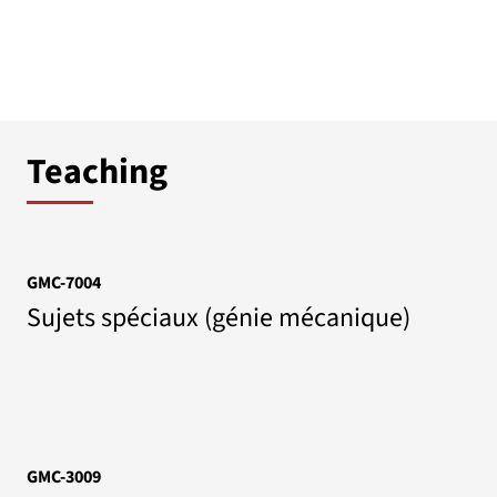
Teaching
GMC-7004
Sujets spéciaux (génie mécanique)
GMC-3009