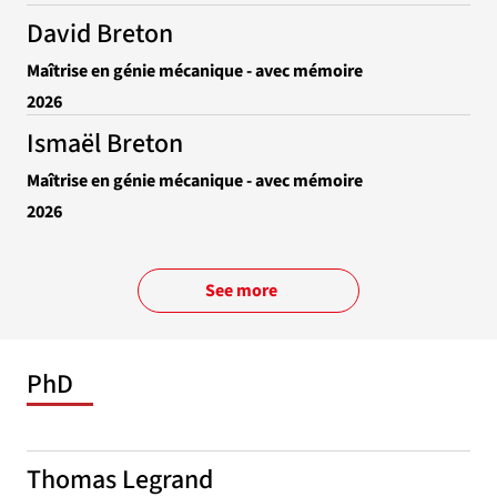
David Breton
Maîtrise en génie mécanique - avec mémoire
2026
Ismaël Breton
Maîtrise en génie mécanique - avec mémoire
2026
See more
PhD
Thomas Legrand