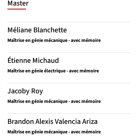
Master
Méliane Blanchette
Maîtrise en génie mécanique - avec mémoire
Étienne Michaud
Maîtrise en génie électrique - avec mémoire
Jacoby Roy
Maîtrise en génie mécanique - avec mémoire
Brandon Alexis Valencia Ariza
Maîtrise en génie mécanique - avec mémoire