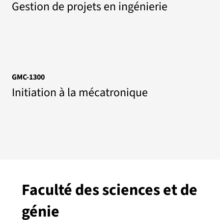
Gestion de projets en ingénierie
GMC-1300
Initiation à la mécatronique
Faculté des sciences et de
génie