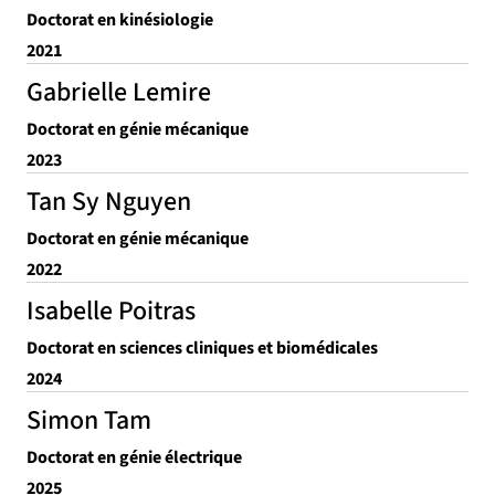
Doctorat en kinésiologie
2021
Gabrielle Lemire
Doctorat en génie mécanique
2023
Tan Sy Nguyen
Doctorat en génie mécanique
2022
Isabelle Poitras
Doctorat en sciences cliniques et biomédicales
2024
Simon Tam
Doctorat en génie électrique
2025